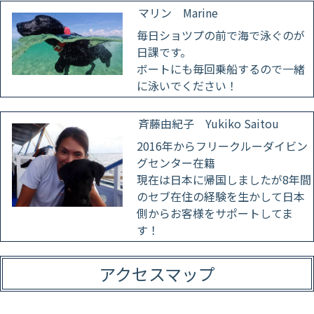
マリン Marine
毎日ショツプの前で海で泳ぐのが
日課です。
ボートにも毎回乗船するので一緒
に泳いでください！
斉藤由紀子 Yukiko Saitou
2016年からフリークルーダイビン
グセンター在籍
現在は日本に帰国しましたが8年間
のセブ在住の経験を生かして日本
側からお客様をサポートしてま
す！
アクセスマップ