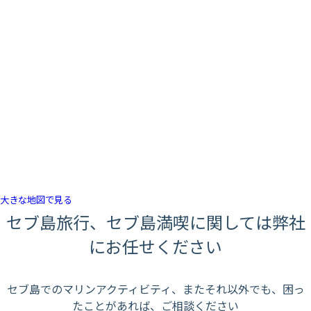
大きな地図で見る
セブ島旅行、セブ島満喫に関しては弊社
にお任せください
セブ島でのマリンアクティビティ、またそれ以外でも、困っ
たことがあれば、ご相談ください